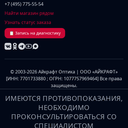
+7 (495) 775-55-54
Найти магазин рядом
Узнать статус заказа
📋 Запись на диагностику
© 2003-2026 Айкрафт Оптика | ООО «АЙКРАФТ»
[ИНН: 7701733880 ; ОГРН: 1077757969464] Все права
защищены.
ИМЕЮТСЯ ПРОТИВОПОКАЗАНИЯ,
НЕОБХОДИМО
ПРОКОНСУЛЬТИРОВАТЬСЯ СО
СПЕЦИАЛИСТОМ