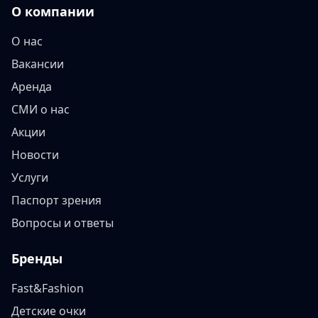
О компании
О нас
Вакансии
Аренда
СМИ о нас
Акции
Новости
Услуги
Паспорт зрения
Вопросы и ответы
Бренды
Fast&Fashion
Детские очки