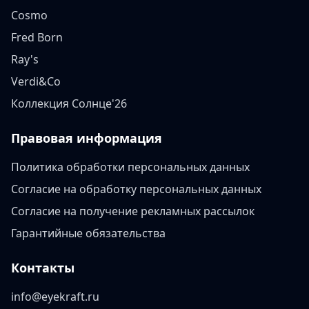
Cosmo
Fred Born
Ray's
Verdi&Co
Коллекция Солнце'26
Правовая информация
Политика обработки персональных данных
Согласие на обработку персональных данных
Согласие на получение рекламных рассылок
Гарантийные обязательства
Контакты
info@eyekraft.ru