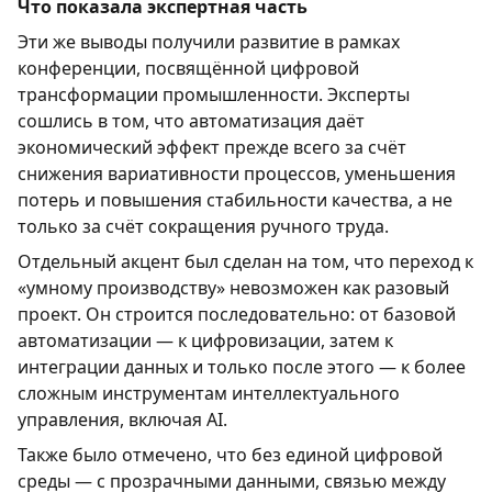
Что показала экспертная часть
Эти же выводы получили развитие в рамках
конференции, посвящённой цифровой
трансформации промышленности. Эксперты
сошлись в том, что автоматизация даёт
экономический эффект прежде всего за счёт
снижения вариативности процессов, уменьшения
потерь и повышения стабильности качества, а не
только за счёт сокращения ручного труда.
Отдельный акцент был сделан на том, что переход к
«умному производству» невозможен как разовый
проект. Он строится последовательно: от базовой
автоматизации — к цифровизации, затем к
интеграции данных и только после этого — к более
сложным инструментам интеллектуального
управления, включая AI.
Также было отмечено, что без единой цифровой
среды — с прозрачными данными, связью между