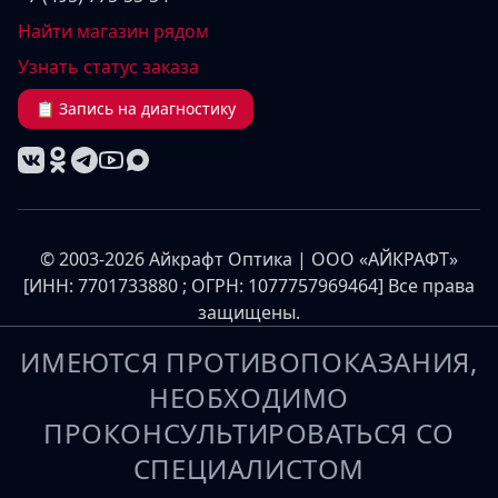
Найти магазин рядом
Узнать статус заказа
📋 Запись на диагностику
© 2003-2026 Айкрафт Оптика | ООО «АЙКРАФТ»
[ИНН: 7701733880 ; ОГРН: 1077757969464] Все права
защищены.
ИМЕЮТСЯ ПРОТИВОПОКАЗАНИЯ,
НЕОБХОДИМО
ПРОКОНСУЛЬТИРОВАТЬСЯ СО
СПЕЦИАЛИСТОМ