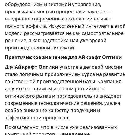
оборудованием и системой управления,
прослеживаемостью процессов и заказов —
внедрение современных технологий не даёт
полного эффекта. Искусственный интеллект в этой
модели рассматривается не как самостоятельное
решение, а как надстройка над уже зрелой
производственной системой.
Практическое значение для Айкрафт Оптики
Для
Айкрафт Оптики
участие в деловой миссии
стало логичным продолжением курса на развитие
собственной производственной базы. Компания
является значимым игроком российского
оптического рынка и последовательно внедряет
современные технологические решения, уделяя
особое внимание качеству продукции и
эффективности процессов.
Показательно, что в числе уже реализованных
компанией проектов —
внедрение