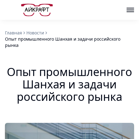
Главная
Новости
Опыт промышленного Шанхая и задачи российского
рынка
Опыт промышленного
Шанхая и задачи
российского рынка