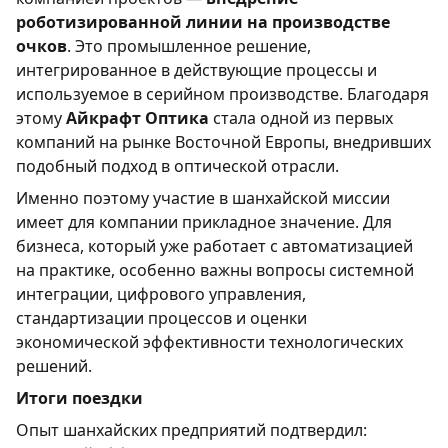
роботизированной линии на производстве
очков
. Это промышленное решение,
интегрированное в действующие процессы и
используемое в серийном производстве. Благодаря
этому
Айкрафт Оптика
стала одной из первых
компаний на рынке Восточной Европы, внедривших
подобный подход в оптической отрасли.
Именно поэтому участие в шанхайской миссии
имеет для компании прикладное значение. Для
бизнеса, который уже работает с автоматизацией
на практике, особенно важны вопросы системной
интеграции, цифрового управления,
стандартизации процессов и оценки
экономической эффективности технологических
решений.
Итоги поездки
Опыт шанхайских предприятий подтвердил: