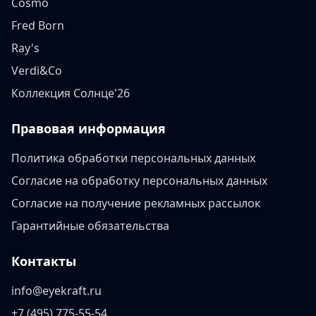
Cosmo
Fred Born
Ray's
Verdi&Co
Коллекция Солнце'26
Правовая информация
Политика обработки персональных данных
Согласие на обработку персональных данных
Согласие на получение рекламных рассылок
Гарантийные обязательства
Контакты
info@eyekraft.ru
+7 (495) 775-55-54