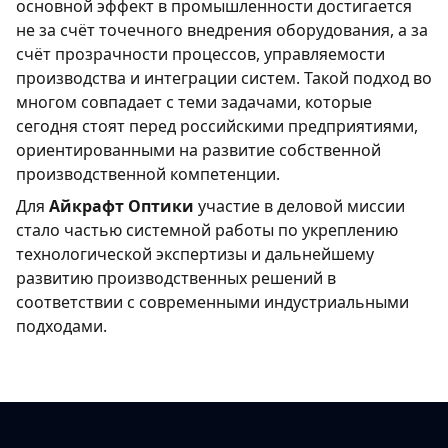
основной эффект в промышленности достигается
не за счёт точечного внедрения оборудования, а за
счёт прозрачности процессов, управляемости
производства и интеграции систем. Такой подход во
многом совпадает с теми задачами, которые
сегодня стоят перед российскими предприятиями,
ориентированными на развитие собственной
производственной компетенции.
Для
Айкрафт Оптики
участие в деловой миссии
стало частью системной работы по укреплению
технологической экспертизы и дальнейшему
развитию производственных решений в
соответствии с современными индустриальными
подходами.