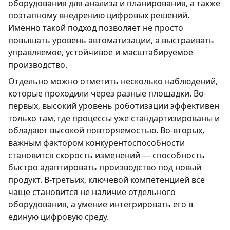
оборудования для анализа и планирования, а также
поэтапному внедрению цифровых решений.
Именно такой подход позволяет не просто
повышать уровень автоматизации, а выстраивать
управляемое, устойчивое и масштабируемое
производство.
Отдельно можно отметить несколько наблюдений,
которые проходили через разные площадки. Во-
первых, высокий уровень роботизации эффективен
только там, где процессы уже стандартизированы и
обладают высокой повторяемостью. Во-вторых,
важным фактором конкурентоспособности
становится скорость изменений — способность
быстро адаптировать производство под новый
продукт. В-третьих, ключевой компетенцией всё
чаще становится не наличие отдельного
оборудования, а умение интегрировать его в
единую цифровую среду.