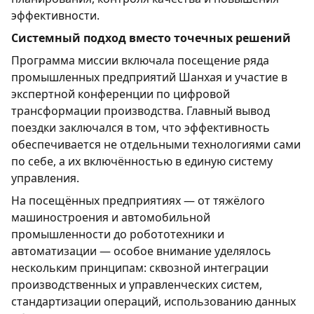
эффективности.
Системный подход вместо точечных решений
Программа миссии включала посещение ряда
промышленных предприятий Шанхая и участие в
экспертной конференции по цифровой
трансформации производства. Главный вывод
поездки заключался в том, что эффективность
обеспечивается не отдельными технологиями сами
по себе, а их включённостью в единую систему
управления.
На посещённых предприятиях — от тяжёлого
машиностроения и автомобильной
промышленности до робототехники и
автоматизации — особое внимание уделялось
нескольким принципам: сквозной интеграции
производственных и управленческих систем,
стандартизации операций, использованию данных