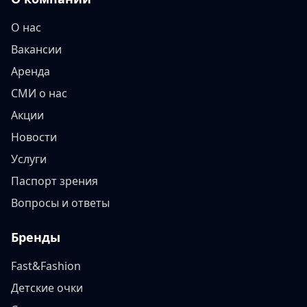
О нас
Вакансии
Аренда
СМИ о нас
Акции
Новости
Услуги
Паспорт зрения
Вопросы и ответы
Бренды
Fast&Fashion
Детские очки