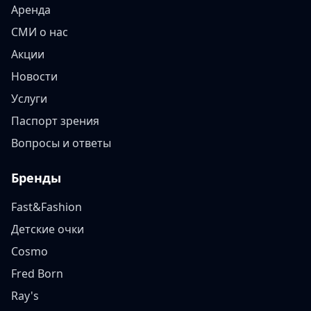
Аренда
СМИ о нас
Акции
Новости
Услуги
Паспорт зрения
Вопросы и ответы
Бренды
Fast&Fashion
Детские очки
Cosmo
Fred Born
Ray's