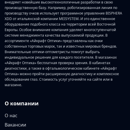
внедряет новейшие высокотехнологичные разработки в свою
производственную базу. Например, роботизированная линия по
производству очков использует программное управление BISPHERA
XDD от итальянской компании MEISYSTEM. И это единственное
оборудование подобного класса на территории всей Восточной
Европы. Особое внимание компания уделяет многоступенчатой
системе менеджмента качества выпускаемой продукции. В
ассортименте «Айкрафт Оптики» представлены как очки
собственных торговых марок, так и известных мировых брендов.
Внимательные оптики-оптометристы помогут выбрать
индивидуальное решение для каждого посетителя. В магазинах
«Айкрафт Оптика» бесплатная проверка зрения. В кабинетах
диагностики, а также в офтальмологическом кабинете «Айкрафт
Оптика» можно пройти расширенную диагностику и комплексное
обследование глаз. Стоимость услуг уточняйте на сайте или в
магазине.
О компании
О нас
Вакансии