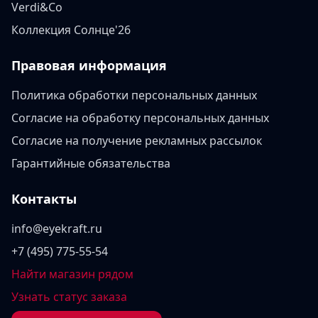
Verdi&Co
Коллекция Солнце'26
Правовая информация
Политика обработки персональных данных
Согласие на обработку персональных данных
Согласие на получение рекламных рассылок
Гарантийные обязательства
Контакты
info@eyekraft.ru
+7 (495) 775-55-54
Найти магазин рядом
Узнать статус заказа