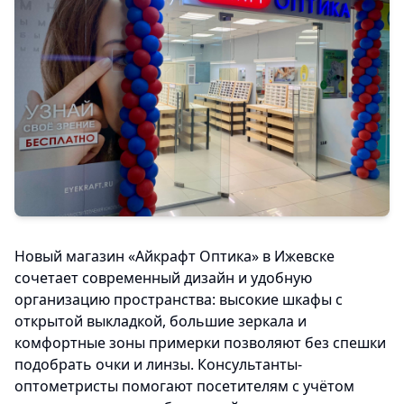
Новый магазин «Айкрафт Оптика» в Ижевске
сочетает современный дизайн и удобную
организацию пространства: высокие шкафы с
открытой выкладкой, большие зеркала и
комфортные зоны примерки позволяют без спешки
подобрать очки и линзы. Консультанты-
оптометристы помогают посетителям с учётом