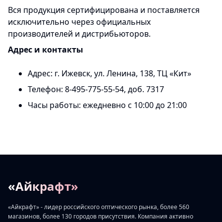
Вся продукция сертифицирована и поставляется
исключительно через официальных
производителей и дистрибьюторов.
Адрес и контакты
Адрес: г. Ижевск, ул. Ленина, 138, ТЦ «Кит»
Телефон: 8-495-775-55-54, доб. 7317
Часы работы: ежедневно с 10:00 до 21:00
«Айкрафт»
«Айкрафт» - лидер российского оптического рынка, более 560
магазинов, более 130 городов присутствия. Компания активно