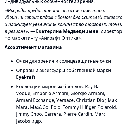
индивидуальных особенностей зрения.
«Мы рады предоставить высокое качество и
удобный сервис рядом с домом для жителей Ижевска
и планируем увеличить количество торговых точек
в регионе»,
—
Екатерина Медведицына
, директор
по маркетингу «Айкрафт Оптика».
Ассортимент магазина
Очки для зрения и солнцезащитные очки
Оправы и аксессуары собственной марки
Eyekraft
Коллекции мировых брендов: Ray-Ban,
Vogue, Emporio Armani, Giorgio Armani,
Armani Exchange, Versace, Christian Dior, Max
Mara, Max&Co, Polo, Tommy Hilfiger, Polaroid,
Jimmy Choo, Carrera, Pierre Cardin, Marc
Jacobs и др.