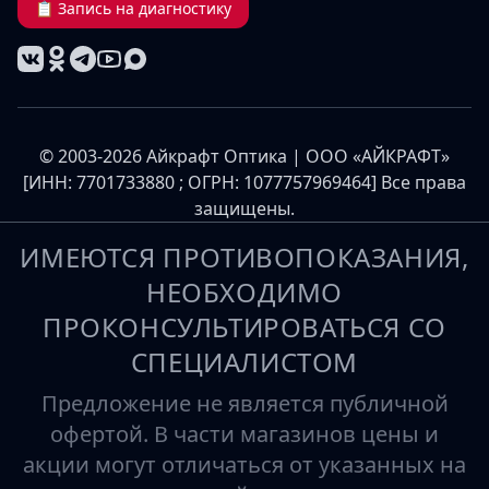
📋 Запись на диагностику
© 2003-2026 Айкрафт Оптика | ООО «АЙКРАФТ»
[ИНН: 7701733880 ; ОГРН: 1077757969464] Все права
защищены.
ИМЕЮТСЯ ПРОТИВОПОКАЗАНИЯ,
НЕОБХОДИМО
ПРОКОНСУЛЬТИРОВАТЬСЯ СО
СПЕЦИАЛИСТОМ
Предложение не является публичной
офертой. В части магазинов цены и
акции могут отличаться от указанных на