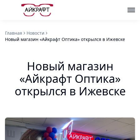
Главная
Новости
Новый магазин «Айкрафт Оптика» открылся в Ижевске
Новый магазин
«Айкрафт Оптика»
открылся в Ижевске