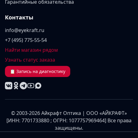
Гарантийные обязательства
Контакты
info@eyekraft.ru
+7 (495) 775-55-54
Найти магазин рядом
Узнать статус заказа
📋 Запись на диагностику
© 2003-2026 Айкрафт Оптика | ООО «АЙКРАФТ»
[ИНН: 7701733880 ; ОГРН: 1077757969464] Все права
защищены.