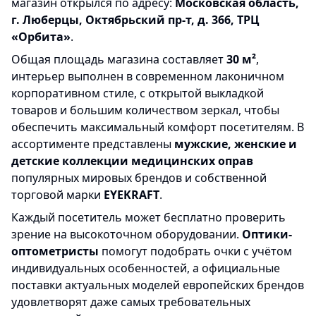
магазин открылся по адресу:
Московская область,
г. Люберцы, Октябрьский пр-т, д. 366, ТРЦ
«Орбита»
.
Общая площадь магазина составляет
30 м²
,
интерьер выполнен в современном лаконичном
корпоративном стиле, с открытой выкладкой
товаров и большим количеством зеркал, чтобы
обеспечить максимальный комфорт посетителям. В
ассортименте представлены
мужские, женские и
детские коллекции медицинских оправ
популярных мировых брендов и собственной
торговой марки
EYEKRAFT
.
Каждый посетитель может бесплатно проверить
зрение на высокоточном оборудовании.
Оптики-
оптометристы
помогут подобрать очки с учётом
индивидуальных особенностей, а официальные
поставки актуальных моделей европейских брендов
удовлетворят даже самых требовательных