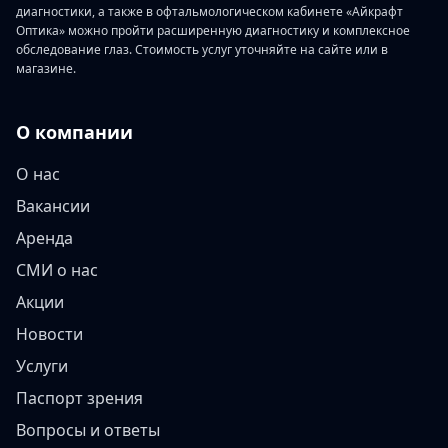
диагностики, а также в офтальмологическом кабинете «Айкрафт
Оптика» можно пройти расширенную диагностику и комплексное
обследование глаз. Стоимость услуг уточняйте на сайте или в
магазине.
О компании
О нас
Вакансии
Аренда
СМИ о нас
Акции
Новости
Услуги
Паспорт зрения
Вопросы и ответы