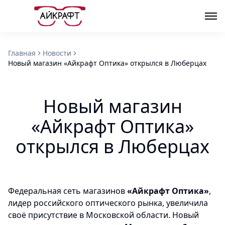
Главная
Новости
Новый магазин «Айкрафт Оптика» открылся в Люберцах
Новый магазин
«Айкрафт Оптика»
открылся в Люберцах
Федеральная сеть магазинов
«Айкрафт Оптика»
,
лидер российского оптического рынка, увеличила
своё присутствие в Московской области. Новый