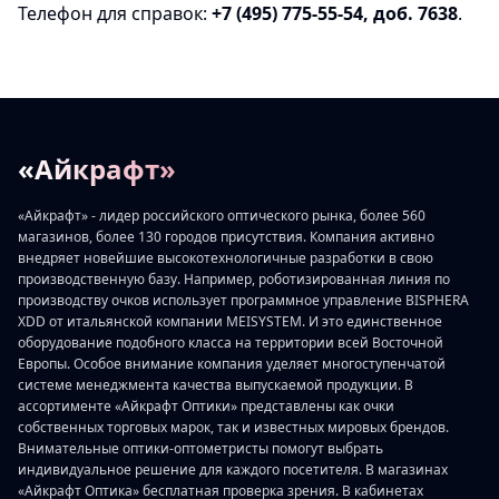
Телефон для справок:
+7 (495) 775-55-54, доб. 7638
.
«Айкрафт»
«Айкрафт» - лидер российского оптического рынка, более 560
магазинов, более 130 городов присутствия. Компания активно
внедряет новейшие высокотехнологичные разработки в свою
производственную базу. Например, роботизированная линия по
производству очков использует программное управление BISPHERA
XDD от итальянской компании MEISYSTEM. И это единственное
оборудование подобного класса на территории всей Восточной
Европы. Особое внимание компания уделяет многоступенчатой
системе менеджмента качества выпускаемой продукции. В
ассортименте «Айкрафт Оптики» представлены как очки
собственных торговых марок, так и известных мировых брендов.
Внимательные оптики-оптометристы помогут выбрать
индивидуальное решение для каждого посетителя. В магазинах
«Айкрафт Оптика» бесплатная проверка зрения. В кабинетах