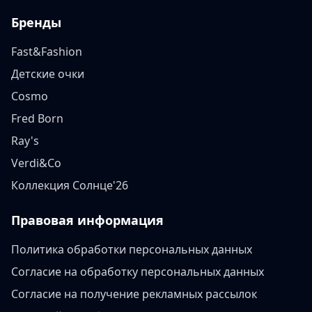
Бренды
Fast&Fashion
Детские очки
Cosmo
Fred Born
Ray's
Verdi&Co
Коллекция Солнце'26
Правовая информация
Политика обработки персональных данных
Согласие на обработку персональных данных
Согласие на получение рекламных рассылок