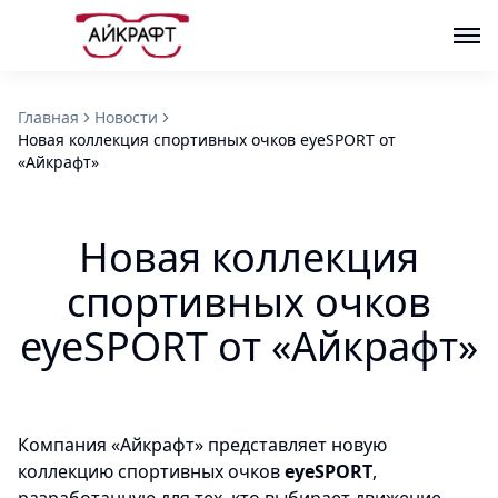
Главная
Новости
Новая коллекция спортивных очков eyeSPORT от
«Айкрафт»
Новая коллекция
спортивных очков
eyeSPORT от «Айкрафт»
Компания «Айкрафт» представляет новую
коллекцию спортивных очков
eyeSPORT
,