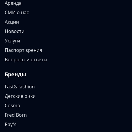
Аренда
СМИ о нас
Акции
Новости
Услуги
Паспорт зрения
Вопросы и ответы
Бренды
Fast&Fashion
Детские очки
Cosmo
Fred Born
Ray's