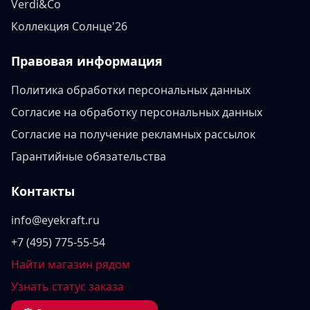
Verdi&Co
Коллекция Солнце'26
Правовая информация
Политика обработки персональных данных
Согласие на обработку персональных данных
Согласие на получение рекламных рассылок
Гарантийные обязательства
Контакты
info@eyekraft.ru
+7 (495) 775-55-54
Найти магазин рядом
Узнать статус заказа