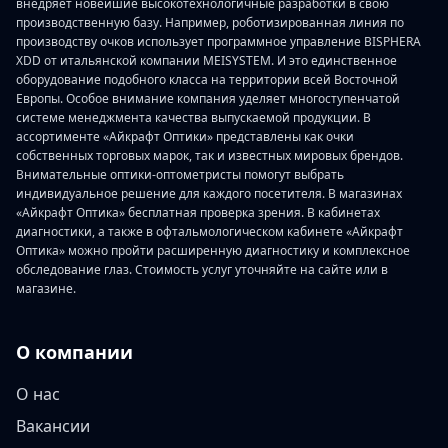
внедряет новейшие высокотехнологичные разработки в свою
производственную базу. Например, роботизированная линия по
производству очков использует программное управление BISPHERA
XDD от итальянской компании MEISYSTEM. И это единственное
оборудование подобного класса на территории всей Восточной
Европы. Особое внимание компания уделяет многоступенчатой
системе менеджмента качества выпускаемой продукции. В
ассортименте «Айкрафт Оптики» представлены как очки
собственных торговых марок, так и известных мировых брендов.
Внимательные оптики-оптометристы помогут выбрать
индивидуальное решение для каждого посетителя. В магазинах
«Айкрафт Оптика» бесплатная проверка зрения. В кабинетах
диагностики, а также в офтальмологическом кабинете «Айкрафт
Оптика» можно пройти расширенную диагностику и комплексное
обследование глаз. Стоимость услуг уточняйте на сайте или в
магазине.
О компании
О нас
Вакансии