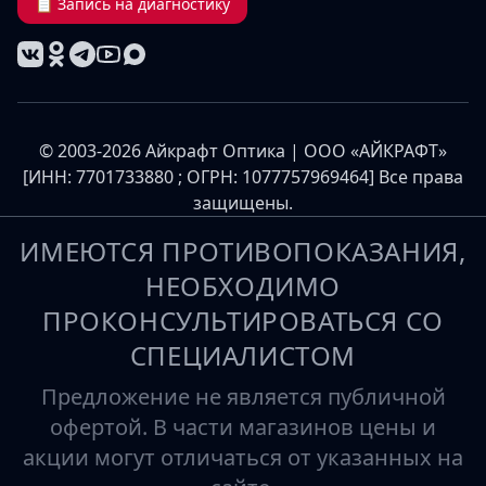
📋 Запись на диагностику
© 2003-2026 Айкрафт Оптика | ООО «АЙКРАФТ»
[ИНН: 7701733880 ; ОГРН: 1077757969464] Все права
защищены.
ИМЕЮТСЯ ПРОТИВОПОКАЗАНИЯ,
НЕОБХОДИМО
ПРОКОНСУЛЬТИРОВАТЬСЯ СО
СПЕЦИАЛИСТОМ
Предложение не является публичной
офертой. В части магазинов цены и
акции могут отличаться от указанных на