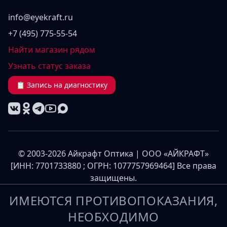
info@eyekraft.ru
+7 (495) 775-55-54
Найти магазин рядом
Узнать статус заказа
📋 Запись на диагностику
© 2003-2026 Айкрафт Оптика | ООО «АЙКРАФТ»
[ИНН: 7701733880 ; ОГРН: 1077757969464] Все права
защищены.
ИМЕЮТСЯ ПРОТИВОПОКАЗАНИЯ,
НЕОБХОДИМО