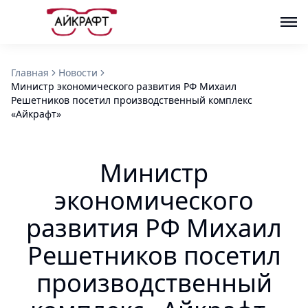
Главная
Новости
Министр экономического развития РФ Михаил
Решетников посетил производственный комплекс
«Айкрафт»
Министр
экономического
развития РФ Михаил
Решетников посетил
производственный