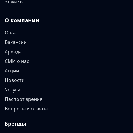
магазине.
О компании
О нас
Вакансии
Аренда
СМИ о нас
Акции
Новости
Услуги
Паспорт зрения
Вопросы и ответы
Бренды