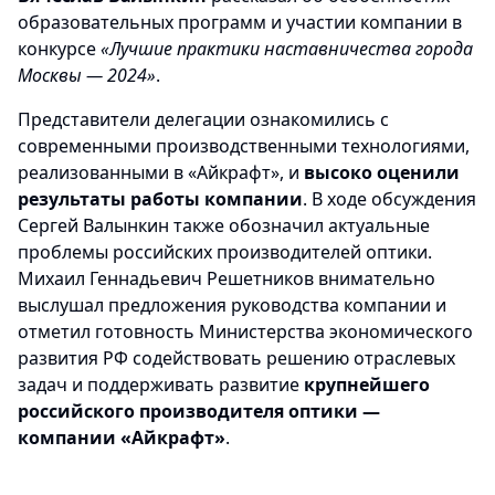
образовательных программ и участии компании в
конкурсе
«Лучшие практики наставничества города
Москвы — 2024»
.
Представители делегации ознакомились с
современными производственными технологиями,
реализованными в «Айкрафт», и
высоко оценили
результаты работы компании
. В ходе обсуждения
Сергей Валынкин также обозначил актуальные
проблемы российских производителей оптики.
Михаил Геннадьевич Решетников внимательно
выслушал предложения руководства компании и
отметил готовность Министерства экономического
развития РФ содействовать решению отраслевых
задач и поддерживать развитие
крупнейшего
российского производителя оптики —
компании «Айкрафт»
.