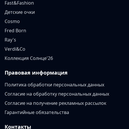
Fast&Fashion
Детские очки
Cosmo
Fred Born
Ray's
Verdi&Co
Коллекция Солнце'26
Правовая информация
Политика обработки персональных данных
Согласие на обработку персональных данных
Согласие на получение рекламных рассылок
Гарантийные обязательства
Контакты