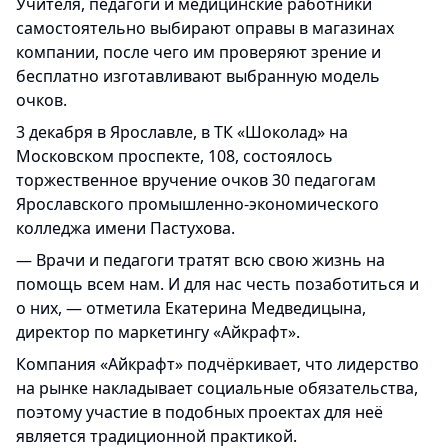
Учителя, педагоги и медицинские работники
самостоятельно выбирают оправы в магазинах
компании, после чего им проверяют зрение и
бесплатно изготавливают выбранную модель
очков.
3 декабря в Ярославле, в ТК «Шоколад» на
Московском проспекте, 108, состоялось
торжественное вручение очков 30 педагогам
Ярославского промышленно-экономического
колледжа имени Пастухова.
— Врачи и педагоги тратят всю свою жизнь на
помощь всем нам. И для нас честь позаботиться и
о них, — отметила Екатерина Медведицына,
директор по маркетингу «Айкрафт».
Компания «Айкрафт» подчёркивает, что лидерство
на рынке накладывает социальные обязательства,
поэтому участие в подобных проектах для неё
является традиционной практикой.