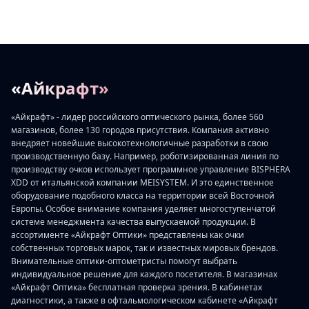
«Айкрафт»
«Айкрафт» - лидер российского оптического рынка, более 560
магазинов, более 130 городов присутствия. Компания активно
внедряет новейшие высокотехнологичные разработки в свою
производственную базу. Например, роботизированная линия по
производству очков использует программное управление BISPHERA
XDD от итальянской компании MEISYSTEM. И это единственное
оборудование подобного класса на территории всей Восточной
Европы. Особое внимание компания уделяет многоступенчатой
системе менеджмента качества выпускаемой продукции. В
ассортименте «Айкрафт Оптики» представлены как очки
собственных торговых марок, так и известных мировых брендов.
Внимательные оптики-оптометристы помогут выбрать
индивидуальное решение для каждого посетителя. В магазинах
«Айкрафт Оптика» бесплатная проверка зрения. В кабинетах
диагностики, а также в офтальмологическом кабинете «Айкрафт