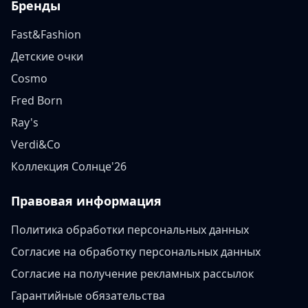
Бренды
Fast&Fashion
Детские очки
Cosmo
Fred Born
Ray's
Verdi&Co
Коллекция Солнце'26
Правовая информация
Политика обработки персональных данных
Согласие на обработку персональных данных
Согласие на получение рекламных рассылок
Гарантийные обязательства