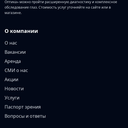
Оптика» можно пройти расширенную диагностику и комплексное
обследование глаз. Стоимость услуг уточняйте на сайте или в
магазине.
О компании
О нас
Вакансии
Аренда
СМИ о нас
Акции
Новости
Услуги
Паспорт зрения
Вопросы и ответы