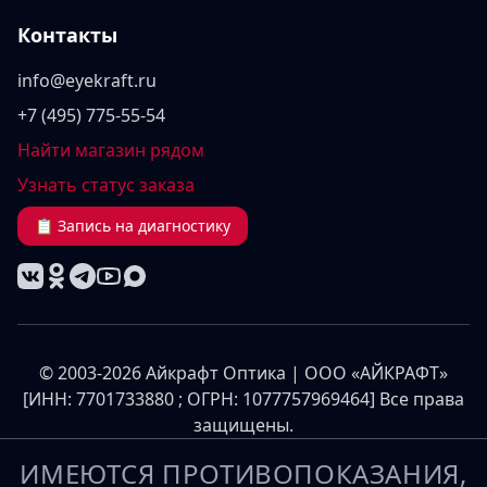
Контакты
info@eyekraft.ru
+7 (495) 775-55-54
Найти магазин рядом
Узнать статус заказа
📋 Запись на диагностику
© 2003-2026 Айкрафт Оптика | ООО «АЙКРАФТ»
[ИНН: 7701733880 ; ОГРН: 1077757969464] Все права
защищены.
ИМЕЮТСЯ ПРОТИВОПОКАЗАНИЯ,