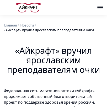
Главная
Новости
«Айкрафт» вручил ярославским преподавателям очки
«Айкрафт» вручил
ярославским
преподавателям очки
Федеральная сеть магазинов оптики «Айкрафт»
продолжает собственный благотворительный
проект по поддержке здоровья зрения россиян.