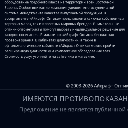
оборудование подобного класса на территории всей Восточной
Европы. Особое внимание компания уделяет многоступенчатой
системе менеджмента качества выпускаемой продукции. В
ассортименте «Айкрафт Оптики» представлены как очки собственных
торговых марок, так и известных мировых брендов. Внимательные
оптики-оптометристы помогут выбрать индивидуальное решение для
каждого посетителя. В магазинах «Айкрафт Оптика» бесплатная
проверка зрения. В кабинетах диагностики, а также в
офтальмологическом кабинете «Айкрафт Оптика» можно пройти
расширенную диагностику и комплексное обследование глаз.
Стоимость услуг уточняйте на сайте или в магазине.
© 2003-2026 Айкрафт Оптик
ИМЕЮТСЯ ПРОТИВОПОКАЗАН
Предложение не является публичной о