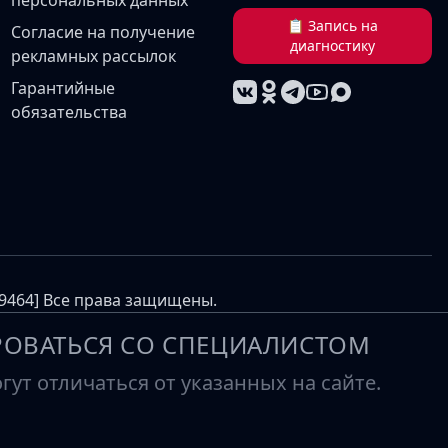
персональных данных
📋 Запись на
Согласие на получение
диагностику
рекламных рассылок
Гарантийные
обязательства
69464] Все права защищены.
ОВАТЬСЯ СО СПЕЦИАЛИСТОМ
ут отличаться от указанных на сайте.