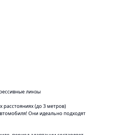
рессивные линзы
 расстояниях (до 3 метров)
втомобиля! Они идеально подходят