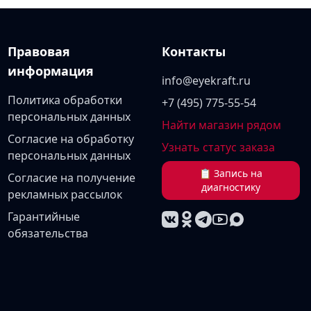
Правовая
Контакты
информация
info@eyekraft.ru
Политика обработки
+7 (495) 775-55-54
персональных данных
Найти магазин рядом
Согласие на обработку
Узнать статус заказа
персональных данных
📋 Запись на
Согласие на получение
диагностику
рекламных рассылок
Гарантийные
обязательства