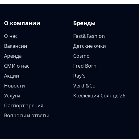
О компании
Бренды
О нас
Fast&Fashion
Вакансии
Детские очки
Аренда
Cosmo
СМИ о нас
Fred Born
Акции
Ray's
Новости
Verdi&Co
Услуги
Коллекция Солнце'26
Паспорт зрения
Вопросы и ответы