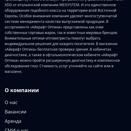
XDD от итальянской компании MEISYSTEM. И это единственное
оборудование подобного класса на территории всей Восточной
Европы. Особое внимание компания уделяет многоступенчатой
системе менеджмента качества выпускаемой продукции. В
ассортименте «Айкрафт Оптики» представлены как очки
собственных торговых марок, так и известных мировых брендов.
Внимательные оптики-оптометристы помогут выбрать
индивидуальное решение для каждого посетителя. В магазинах
«Айкрафт Оптика» бесплатная проверка зрения. В кабинетах
диагностики, а также в офтальмологическом кабинете «Айкрафт
Оптика» можно пройти расширенную диагностику и комплексное
обследование глаз. Стоимость услуг уточняйте на сайте или в
магазине.
О компании
О нас
Вакансии
Аренда
СМИ о нас