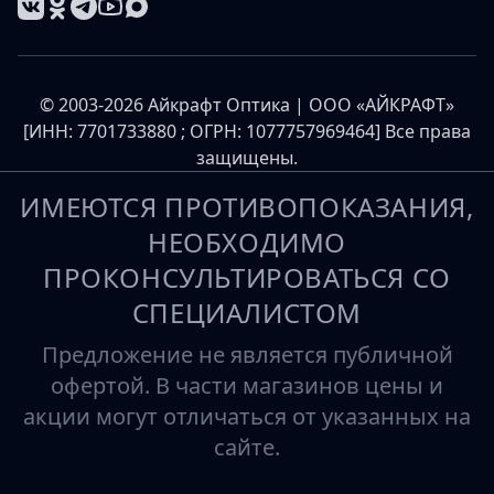
© 2003-2026 Айкрафт Оптика | ООО «АЙКРАФТ»
[ИНН: 7701733880 ; ОГРН: 1077757969464] Все права
защищены.
ИМЕЮТСЯ ПРОТИВОПОКАЗАНИЯ,
НЕОБХОДИМО
ПРОКОНСУЛЬТИРОВАТЬСЯ СО
СПЕЦИАЛИСТОМ
Предложение не является публичной
офертой. В части магазинов цены и
акции могут отличаться от указанных на
сайте.