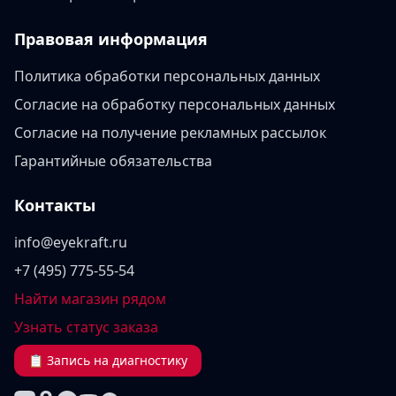
Правовая информация
Политика обработки персональных данных
Согласие на обработку персональных данных
Согласие на получение рекламных рассылок
Гарантийные обязательства
Контакты
info@eyekraft.ru
+7 (495) 775-55-54
Найти магазин рядом
Узнать статус заказа
📋 Запись на диагностику