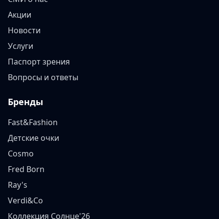
Акции
Новости
Услуги
Паспорт зрения
Вопросы и ответы
Бренды
Fast&Fashion
Детские очки
Cosmo
Fred Born
Ray's
Verdi&Co
Коллекция Солнце'26