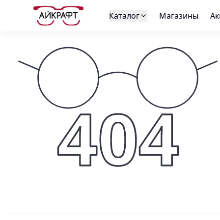
Каталог
Магазины
Ак
404